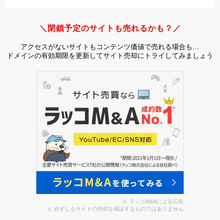
＼閉鎖予定のサイトも売れるかも？／
アクセスがないサイトもコンテンツ価値で売れる場合も…
ドメインの有効期限を更新してサイト売却にトライしてみましょう
ラッコM&Aによる広告
必ずしもサイトの売却を保証するものではありません