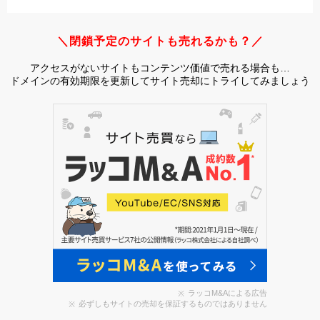
＼閉鎖予定のサイトも売れるかも？／
アクセスがないサイトもコンテンツ価値で売れる場合も…
ドメインの有効期限を更新してサイト売却にトライしてみましょう
ラッコM&Aによる広告
必ずしもサイトの売却を保証するものではありません